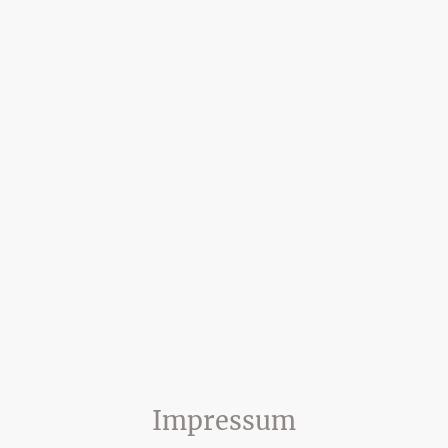
Impressum