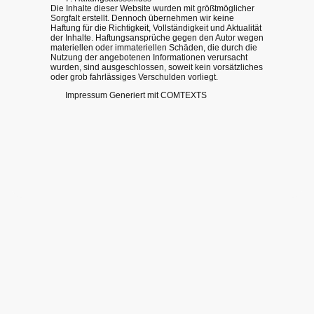
Die Inhalte dieser Website wurden mit größtmöglicher
Sorgfalt erstellt. Dennoch übernehmen wir keine
Haftung für die Richtigkeit, Vollständigkeit und Aktualität
der Inhalte. Haftungsansprüche gegen den Autor wegen
materiellen oder immateriellen Schäden, die durch die
Nutzung der angebotenen Informationen verursacht
wurden, sind ausgeschlossen, soweit kein vorsätzliches
oder grob fahrlässiges Verschulden vorliegt.
Impressum Generiert mit COMTEXTS